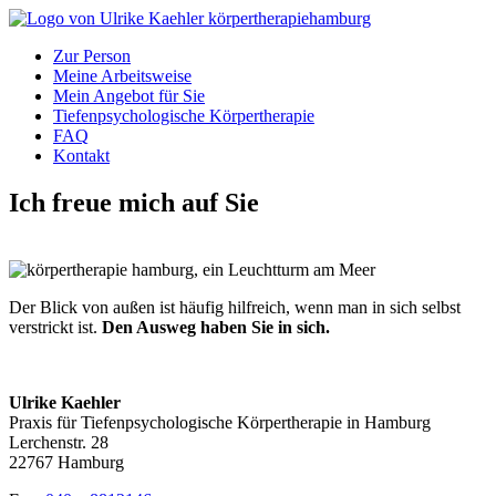
Zur Person
Meine Arbeitsweise
Mein Angebot für Sie
Tiefenpsychologische Körpertherapie
FAQ
Kontakt
Ich freue mich auf Sie
Der Blick von außen ist häufig hilfreich, wenn man in sich selbst
verstrickt ist.
Den Ausweg haben Sie in sich.
Ulrike Kaehler
Praxis für Tiefenpsychologische Körpertherapie in Hamburg
Lerchenstr. 28
22767 Hamburg