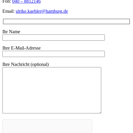
Fon:
040 – 8812146
Email:
ulrike.kaehler@hamburg.de
Ihr Name
Ihre E-Mail-Adresse
Ihre Nachricht (optional)